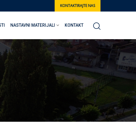
KONTAKTIRAJTE NAS
STI
NASTAVNI MATERIJALI
KONTAKT