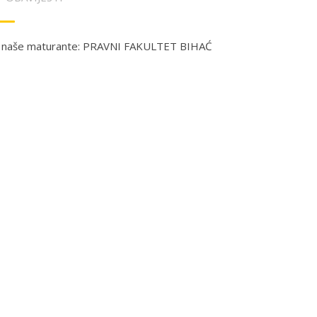
 naše maturante: PRAVNI FAKULTET BIHAĆ