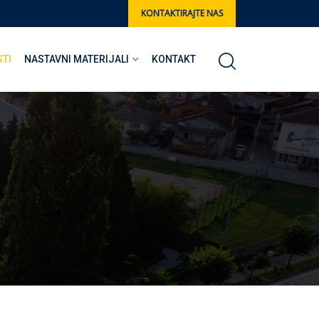
KONTAKTIRAJTE NAS
STI
NASTAVNI MATERIJALI
KONTAKT